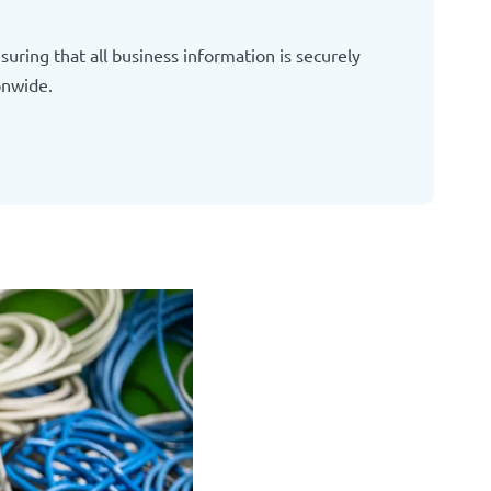
suring that all business information is securely
onwide.