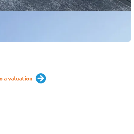
o a valuation