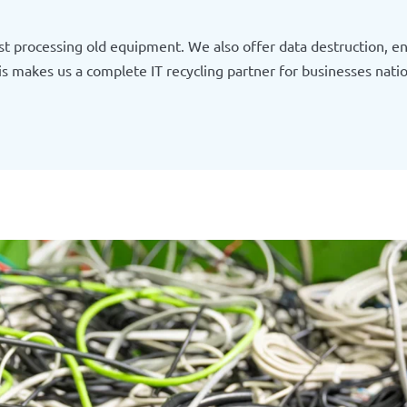
just processing old equipment. We also offer data destruction, en
s makes us a complete IT recycling partner for businesses nati