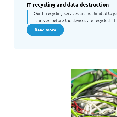
IT recycling and data destruction
Our IT recycling services are not limited to 
removed before the devices are recycled. Thi
Read more