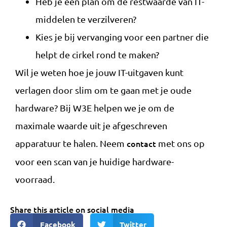
Heb je een plan om de restwaarde van IT-
middelen te verzilveren?
Kies je bij vervanging voor een partner die
helpt de cirkel rond te maken?
Wil je weten hoe je jouw IT-uitgaven kunt
verlagen door slim om te gaan met je oude
hardware? Bij W3E helpen we je om de
maximale waarde uit je afgeschreven
apparatuur te halen. Neem
contact
met ons op
voor een scan van je huidige hardware-
voorraad.
Share this article on social media
Facebook
Twitter