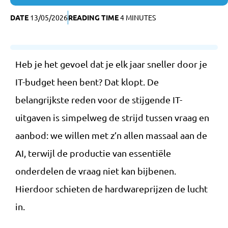
DATE
13/05/2026
READING TIME
4 MINUTES
Heb je het gevoel dat je elk jaar sneller door je
IT-budget heen bent? Dat klopt. De
belangrijkste reden voor de stijgende IT-
uitgaven is simpelweg de strijd tussen vraag en
aanbod: we willen met z’n allen massaal aan de
AI, terwijl de productie van essentiële
onderdelen de vraag niet kan bijbenen.
Hierdoor schieten de hardwareprijzen de lucht
in.