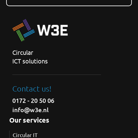
Circular
ICT solutions
Contact us!
0172 - 20 50 06
info@w3e.nl
Our services
Circular IT