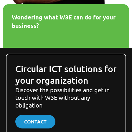
Wondering what W3E can do for your
business?
Circular ICT solutions for
your organization
Discover the possibilities and get in
touch with W3E without any
obligation
CONTACT