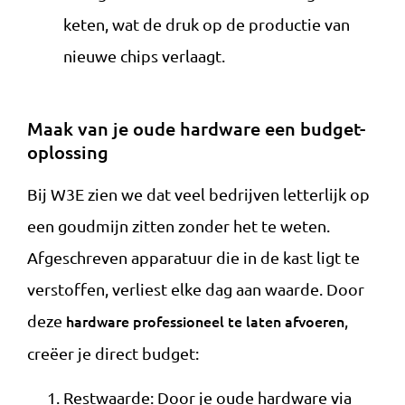
keten, wat de druk op de productie van
nieuwe chips verlaagt.
Maak van je oude hardware een budget-
oplossing
Bij W3E zien we dat veel bedrijven letterlijk op
een goudmijn zitten zonder het te weten.
Afgeschreven apparatuur die in de kast ligt te
verstoffen, verliest elke dag aan waarde. Door
deze
hardware professioneel te laten afvoeren
,
creëer je direct budget:
Restwaarde: Door je oude hardware via