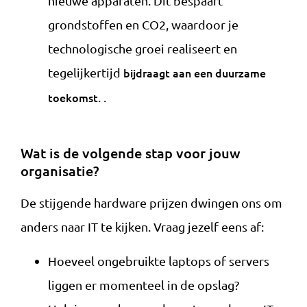
nieuwe apparaten. Dit bespaart
grondstoffen en CO2, waardoor je
technologische groei realiseert en
tegelijkertijd
bijdraagt aan een duurzame
toekomst
. .
Wat is de volgende stap voor jouw
organisatie?
De stijgende hardware prijzen dwingen ons om
anders naar IT te kijken. Vraag jezelf eens af:
Hoeveel ongebruikte laptops of servers
liggen er momenteel in de opslag?