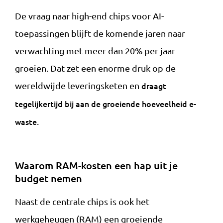
De vraag naar high-end chips voor AI-
toepassingen blijft de komende jaren naar
verwachting met meer dan 20% per jaar
groeien. Dat zet een enorme druk op de
wereldwijde leveringsketen en
draagt
tegelijkertijd bij aan de groeiende hoeveelheid e-
waste
.
Waarom RAM-kosten een hap uit je
budget nemen
Naast de centrale chips is ook het
werkgeheugen (RAM) een groeiende