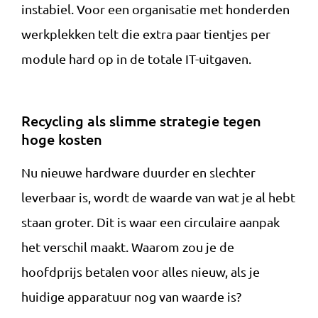
instabiel. Voor een organisatie met honderden
werkplekken telt die extra paar tientjes per
module hard op in de totale IT-uitgaven.
Recycling als slimme strategie tegen
hoge kosten
Nu nieuwe hardware duurder en slechter
leverbaar is, wordt de waarde van wat je al hebt
staan groter. Dit is waar een circulaire aanpak
het verschil maakt. Waarom zou je de
hoofdprijs betalen voor alles nieuw, als je
huidige apparatuur nog van waarde is?