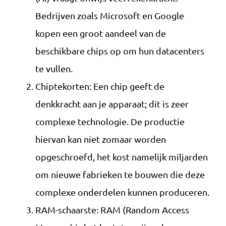
Bedrijven zoals Microsoft en Google
kopen een groot aandeel van de
beschikbare chips op om hun datacenters
te vullen.
Chiptekorten: Een chip geeft de
denkkracht aan je apparaat; dit is zeer
complexe technologie. De productie
hiervan kan niet zomaar worden
opgeschroefd, het kost namelijk miljarden
om nieuwe fabrieken te bouwen die deze
complexe onderdelen kunnen produceren.
RAM-schaarste: RAM (Random Access