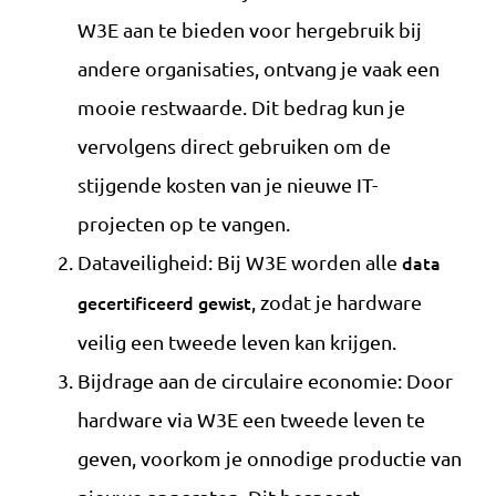
W3E aan te bieden voor hergebruik bij
andere organisaties, ontvang je vaak een
mooie restwaarde. Dit bedrag kun je
vervolgens direct gebruiken om de
stijgende kosten van je nieuwe IT-
projecten op te vangen.
Dataveiligheid: Bij W3E worden alle
data
gecertificeerd gewist
, zodat je hardware
veilig een tweede leven kan krijgen.
Bijdrage aan de circulaire economie: Door
hardware via W3E een tweede leven te
geven, voorkom je onnodige productie van