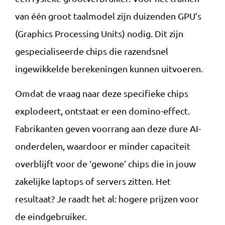
van één groot taalmodel zijn duizenden GPU’s
(Graphics Processing Units) nodig. Dit zijn
gespecialiseerde chips die razendsnel
ingewikkelde berekeningen kunnen uitvoeren.
Omdat de vraag naar deze specifieke chips
explodeert, ontstaat er een domino-effect.
Fabrikanten geven voorrang aan deze dure AI-
onderdelen, waardoor er minder capaciteit
overblijft voor de ‘gewone’ chips die in jouw
zakelijke laptops of servers zitten. Het
resultaat? Je raadt het al: hogere prijzen voor
de eindgebruiker.