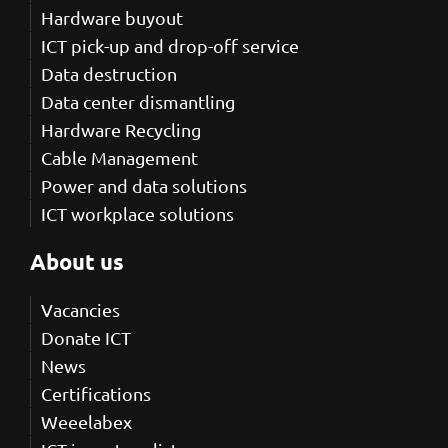
Hardware buyout
ICT pick-up and drop-off service
Data destruction
Data center dismantling
Hardware Recycling
Cable Management
Power and data solutions
ICT workplace solutions
About us
Vacancies
Donate ICT
News
Certifications
Weeelabex