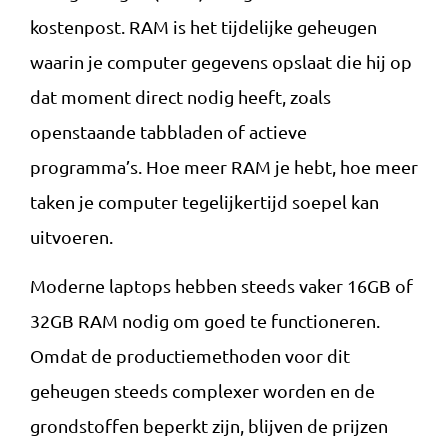
kostenpost. RAM is het tijdelijke geheugen
waarin je computer gegevens opslaat die hij op
dat moment direct nodig heeft, zoals
openstaande tabbladen of actieve
programma’s. Hoe meer RAM je hebt, hoe meer
taken je computer tegelijkertijd soepel kan
uitvoeren.
Moderne laptops hebben steeds vaker 16GB of
32GB RAM nodig om goed te functioneren.
Omdat de productiemethoden voor dit
geheugen steeds complexer worden en de
grondstoffen beperkt zijn, blijven de prijzen