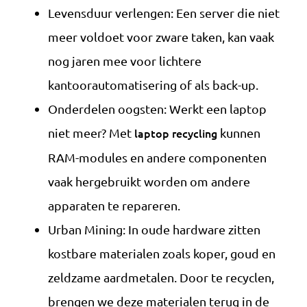
Levensduur verlengen: Een server die niet
meer voldoet voor zware taken, kan vaak
nog jaren mee voor lichtere
kantoorautomatisering of als back-up.
Onderdelen oogsten: Werkt een laptop
niet meer? Met
laptop recycling
kunnen
RAM-modules en andere componenten
vaak hergebruikt worden om andere
apparaten te repareren.
Urban Mining: In oude hardware zitten
kostbare materialen zoals koper, goud en
zeldzame aardmetalen. Door te recyclen,
brengen we deze materialen terug in de