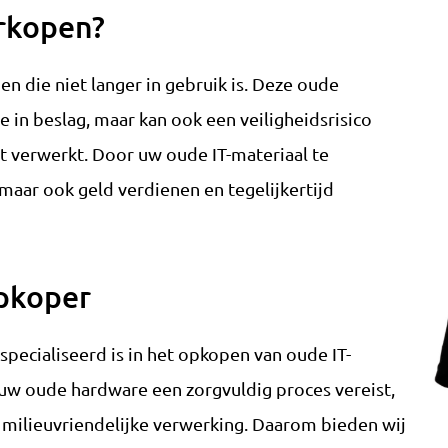
erkopen?
n die niet langer in gebruik is. Deze oude
 in beslag, maar kan ook een veiligheidsrisico
t verwerkt. Door uw oude IT-materiaal te
 maar ook geld verdienen en tegelijkertijd
pkoper
ecialiseerd is in het opkopen van oude IT-
 uw oude hardware een zorgvuldig proces vereist,
 milieuvriendelijke verwerking. Daarom bieden wij