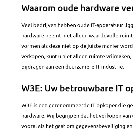
Waarom oude hardware v
Veel bedrijven hebben oude IT-apparatuur ligge
hardware neemt niet alleen waardevolle ruimte
vormen als deze niet op de juiste manier word
verkopen, kunt u niet alleen ruimte vrijmaken,
bijdragen aan een duurzamere IT-industrie.
W3E: Uw betrouwbare IT o
W3E is een gerenommeerde IT opkoper die gesp
hardware. Wij begrijpen dat het verkopen van
vooral als het gaat om gegevensbeveiliging en