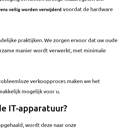
ens veilig worden verwijderd
voordat de hardware
ndelijke praktijken. We zorgen ervoor dat uw oude
rzame manier wordt verwerkt, met minimale
probleemloze verkoopproces maken we het
akkelijk mogelijk voor u.
e IT-apparatuur?
pgehaald, wordt deze naar onze