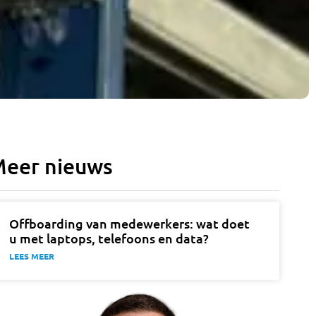
eer nieuws
Offboarding van medewerkers: wat doet
u met laptops, telefoons en data?
LEES MEER