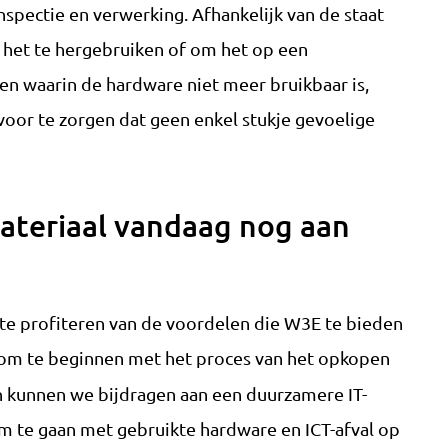
nspectie en verwerking. Afhankelijk van de staat
 het te hergebruiken of om het op een
llen waarin de hardware niet meer bruikbaar is,
voor te zorgen dat geen enkel stukje gevoelige
ateriaal vandaag nog aan
te profiteren van de voordelen die W3E te bieden
om te beginnen met het proces van het opkopen
 kunnen we bijdragen aan een duurzamere IT-
 te gaan met gebruikte hardware en ICT-afval op