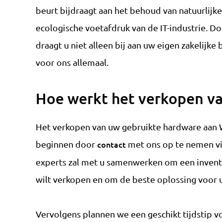
beurt bijdraagt aan het behoud van natuurlij
ecologische voetafdruk van de IT-industrie. D
draagt u niet alleen bij aan uw eigen zakelij
voor ons allemaal.
Hoe werkt het verkopen v
Het verkopen van uw gebruikte hardware aan 
beginnen door
contact
met ons op te nemen vi
experts zal met u samenwerken om een inventa
wilt verkopen en om de beste oplossing voor u
Vervolgens plannen we een geschikt tijdstip 