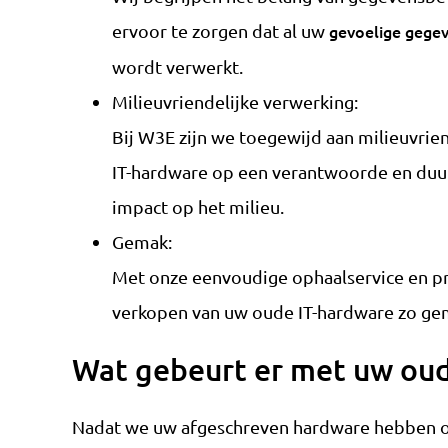
ervoor te zorgen dat al uw
gevoelige gegev
wordt verwerkt.
Milieuvriendelijke verwerking:
Bij W3E zijn we toegewijd aan milieuvrie
IT-hardware op een verantwoorde en duu
impact op het milieu.
Gemak:
Met onze eenvoudige ophaalservice en 
verkopen van uw oude IT-hardware zo gem
Wat gebeurt er met uw oud
Nadat we uw afgeschreven hardware hebben o