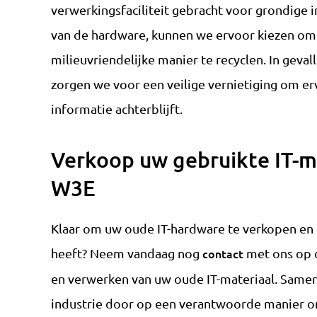
verwerkingsfaciliteit gebracht voor grondige i
van de hardware, kunnen we ervoor kiezen om
milieuvriendelijke manier te recyclen. In geva
zorgen we voor een veilige vernietiging om er
informatie achterblijft.
Verkoop uw gebruikte IT-m
W3E
Klaar om uw oude IT-hardware te verkopen en 
heeft? Neem vandaag nog
contact
met ons op 
en verwerken van uw oude IT-materiaal. Samen
industrie door op een verantwoorde manier om